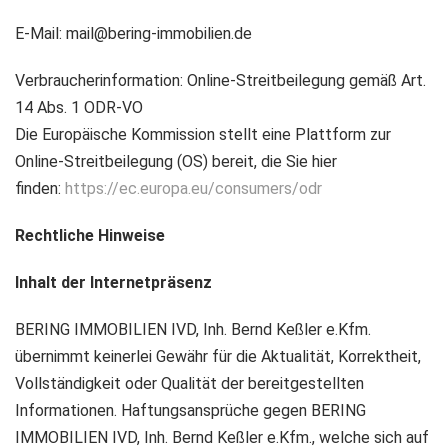
E-Mail:
mail@bering-immobilien.de
Verbraucherinformation:
Online-Streitbeilegung gemäß Art.
14 Abs. 1 ODR-VO
Die Europäische Kommission stellt eine Plattform zur
Online-Streitbeilegung (OS) bereit, die Sie hier
finden:
https://ec.europa.eu/consumers/odr
Rechtliche Hinweise
Inhalt der Internetpräsenz
BERING IMMOBILIEN IVD, Inh. Bernd Keßler e.Kfm.
übernimmt keinerlei Gewähr für die Aktualität, Korrektheit,
Vollständigkeit oder Qualität der bereitgestellten
Informationen. Haftungsansprüche gegen BERING
IMMOBILIEN IVD, Inh. Bernd Keßler e.Kfm., welche sich auf