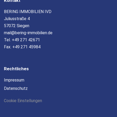
Kontakt
BERING IMMOBILIEN IVD
Juliusstraße 4
57072 Siegen
mail@bering-immobilien.de
Tel. +49 271 42671
Fax. +49 271 45984
Rechtliches
Impressum
Datenschutz
Cookie Einstellungen