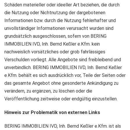
Schäden materieller oder ideeller Art beziehen, die durch
die Nutzung oder Nichtnutzung der dargebotenen
Informationen bzw. durch die Nutzung fehlerhafter und
unvollständiger Informationen verursacht wurden sind
grundsätzlich ausgeschlossen, sofern von BERING
IMMOBILIEN IVD, Inh. Bernd Keßler e.Kfm. kein
nachweislich vorsätzliches oder grob fahrlässiges
Verschulden vorliegt. Alle Angebote sind freibleibend und
unverbindlich. BERING IMMOBILIEN IVD, Inh. Bernd Keßler
e.Kfm. behält es sich ausdrücklich vor, Teile der Seiten oder
das gesamte Angebot ohne gesonderte Ankündigung zu
verändern, zu ergänzen, zu löschen oder die
Veröffentlichung zeitweise oder endgültig einzustellen.
Hinweis zur Problematik von externen Links
BERING IMMOBILIEN IVD, Inh. Bernd Keßler e.Kfm. ist als