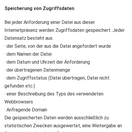
Speicherung von Zugriffsdaten
Bei jeder Anforderung einer Datei aus dieser
Internetpräsenz werden Zugriffsdaten gespeichert. Jeder
Datensatz besteht aus:
· der Seite, von der aus die Datei angefordert wurde
· dem Namen der Datei
· dem Datum und Uhrzeit der Anforderung
· der übertragenen Datenmenge
· dem Zugriffsstatus (Datei übertragen, Datei nicht
gefunden etc.)
· einer Beschreibung des Typs des verwendeten
Webbrowsers
· Anfragende Domain
Die gespeicherten Daten werden ausschließlich zu
statistischen Zwecken ausgewertet, eine Weitergabe an