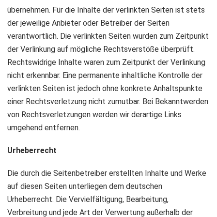
übernehmen. Für die Inhalte der verlinkten Seiten ist stets
der jeweilige Anbieter oder Betreiber der Seiten
verantwortlich. Die verlinkten Seiten wurden zum Zeitpunkt
der Verlinkung auf mögliche Rechtsverstöße überprüft.
Rechtswidrige Inhalte waren zum Zeitpunkt der Verlinkung
nicht erkennbar. Eine permanente inhaltliche Kontrolle der
verlinkten Seiten ist jedoch ohne konkrete Anhaltspunkte
einer Rechtsverletzung nicht zumutbar. Bei Bekanntwerden
von Rechtsverletzungen werden wir derartige Links
umgehend entfernen.
Urheberrecht
Die durch die Seitenbetreiber erstellten Inhalte und Werke
auf diesen Seiten unterliegen dem deutschen
Urheberrecht. Die Vervielfältigung, Bearbeitung,
Verbreitung und jede Art der Verwertung außerhalb der