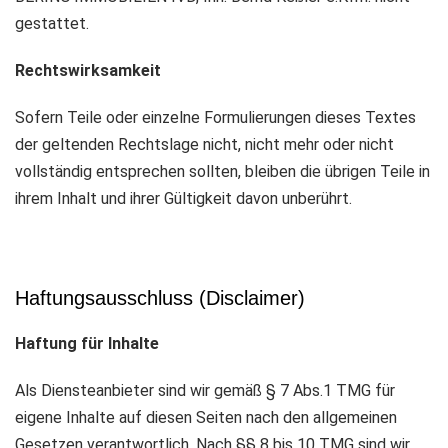
gestattet.
Rechtswirksamkeit
Sofern Teile oder einzelne Formulierungen dieses Textes
der geltenden Rechtslage nicht, nicht mehr oder nicht
vollständig entsprechen sollten, bleiben die übrigen Teile in
ihrem Inhalt und ihrer Gültigkeit davon unberührt.
Haftungsausschluss (Disclaimer)
Haftung für Inhalte
Als Diensteanbieter sind wir gemäß § 7 Abs.1 TMG für
eigene Inhalte auf diesen Seiten nach den allgemeinen
Gesetzen verantwortlich. Nach §§ 8 bis 10 TMG sind wir