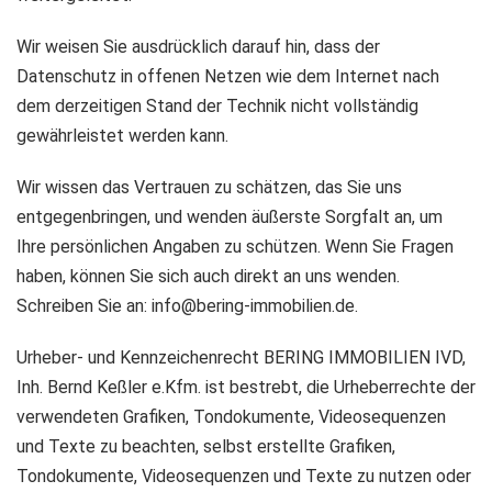
Wir weisen Sie ausdrücklich darauf hin, dass der
Datenschutz in offenen Netzen wie dem Internet nach
dem derzeitigen Stand der Technik nicht vollständig
gewährleistet werden kann.
Wir wissen das Vertrauen zu schätzen, das Sie uns
entgegenbringen, und wenden äußerste Sorgfalt an, um
Ihre persönlichen Angaben zu schützen. Wenn Sie Fragen
haben, können Sie sich auch direkt an uns wenden.
Schreiben Sie an: info@bering-immobilien.de.
Urheber- und Kennzeichenrecht BERING IMMOBILIEN IVD,
Inh. Bernd Keßler e.Kfm. ist bestrebt, die Urheberrechte der
verwendeten Grafiken, Tondokumente, Videosequenzen
und Texte zu beachten, selbst erstellte Grafiken,
Tondokumente, Videosequenzen und Texte zu nutzen oder