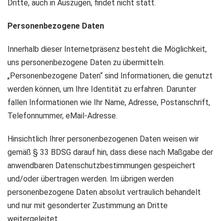
Dritte, auch in Auszügen, findet nicht statt.
Personenbezogene Daten
Innerhalb dieser Internetpräsenz besteht die Möglichkeit,
uns personenbezogene Daten zu übermitteln.
„Personenbezogene Daten“ sind Informationen, die genutzt
werden können, um Ihre Identität zu erfahren. Darunter
fallen Informationen wie Ihr Name, Adresse, Postanschrift,
Telefonnummer, eMail-Adresse.
Hinsichtlich Ihrer personenbezogenen Daten weisen wir
gemäß § 33 BDSG darauf hin, dass diese nach Maßgabe der
anwendbaren Datenschutzbestimmungen gespeichert
und/oder übertragen werden. Im übrigen werden
personenbezogene Daten absolut vertraulich behandelt
und nur mit gesonderter Zustimmung an Dritte
weitergeleitet.