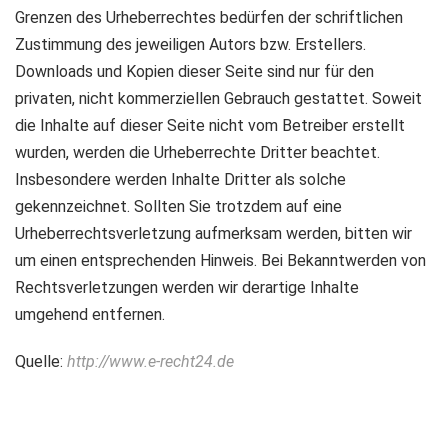
Grenzen des Urheberrechtes bedürfen der schriftlichen
Zustimmung des jeweiligen Autors bzw. Erstellers.
Downloads und Kopien dieser Seite sind nur für den
privaten, nicht kommerziellen Gebrauch gestattet. Soweit
die Inhalte auf dieser Seite nicht vom Betreiber erstellt
wurden, werden die Urheberrechte Dritter beachtet.
Insbesondere werden Inhalte Dritter als solche
gekennzeichnet. Sollten Sie trotzdem auf eine
Urheberrechtsverletzung aufmerksam werden, bitten wir
um einen entsprechenden Hinweis. Bei Bekanntwerden von
Rechtsverletzungen werden wir derartige Inhalte
umgehend entfernen.
Quelle:
http://www.e-recht24.de