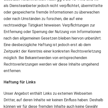
als Diensteanbieter jedoch nicht verpflichtet, übermittelte
oder gespeicherte fremde Informationen zu überwachen
oder nach Umständen zu forschen, die auf eine
rechtswidrige Tätigkeit hinweisen. Verpflichtungen zur
Entfernung oder Sperrung der Nutzung von Informationen
nach den allgemeinen Gesetzen bleiben hiervon unberührt.
Eine diesbezügliche Haftung ist jedoch erst ab dem
Zeitpunkt der Kenntnis einer konkreten Rechtsverletzung
möglich. Bei Bekanntwerden von entsprechenden
Rechtsverletzungen werden wir diese Inhalte umgehend
entfernen.
Haftung für Links
Unser Angebot enthält Links zu externen Webseiten
Dritter, auf deren Inhalte wir keinen Einfluss haben. Deshalb
können wir für diese fremden Inhalte auch keine Gewähr