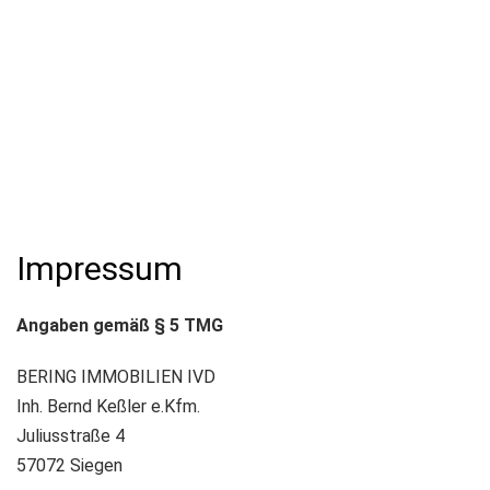
Impressum
Angaben gemäß § 5 TMG
BERING IMMOBILIEN IVD
Inh. Bernd Keßler e.Kfm.
Juliusstraße 4
57072 Siegen