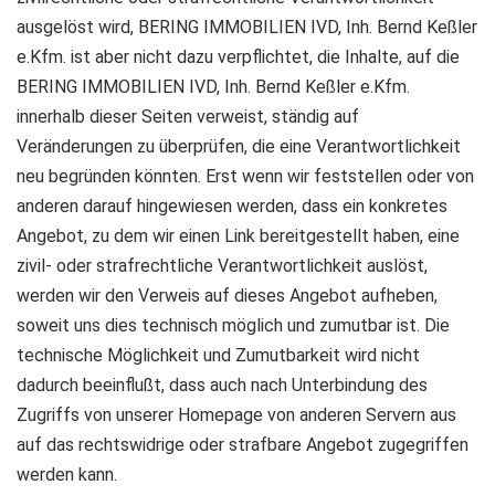
ausgelöst wird, BERING IMMOBILIEN IVD, Inh. Bernd Keßler
e.Kfm. ist aber nicht dazu verpflichtet, die Inhalte, auf die
BERING IMMOBILIEN IVD, Inh. Bernd Keßler e.Kfm.
innerhalb dieser Seiten verweist, ständig auf
Veränderungen zu überprüfen, die eine Verantwortlichkeit
neu begründen könnten. Erst wenn wir feststellen oder von
anderen darauf hingewiesen werden, dass ein konkretes
Angebot, zu dem wir einen Link bereitgestellt haben, eine
zivil- oder strafrechtliche Verantwortlichkeit auslöst,
werden wir den Verweis auf dieses Angebot aufheben,
soweit uns dies technisch möglich und zumutbar ist. Die
technische Möglichkeit und Zumutbarkeit wird nicht
dadurch beeinflußt, dass auch nach Unterbindung des
Zugriffs von unserer Homepage von anderen Servern aus
auf das rechtswidrige oder strafbare Angebot zugegriffen
werden kann.