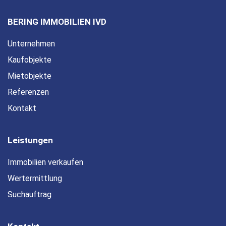
BERING IMMOBILIEN IVD
Unternehmen
Kaufobjekte
Mietobjekte
Referenzen
Kontakt
Leistungen
Immobilien verkaufen
Wertermittlung
Suchauftrag